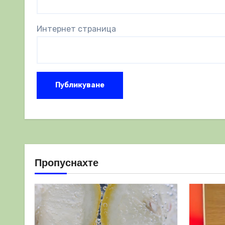
Интернет страница
Пропуснахте