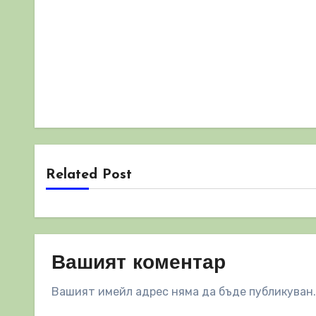
Related Post
Вашият коментар
Вашият имейл адрес няма да бъде публикуван.