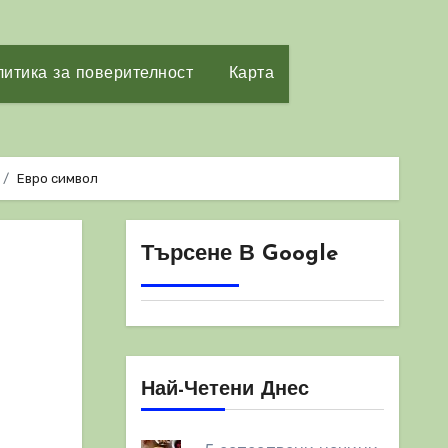
итика за поверителност
Карта
Евро символ
Търсене В Google
Най-Четени Днес