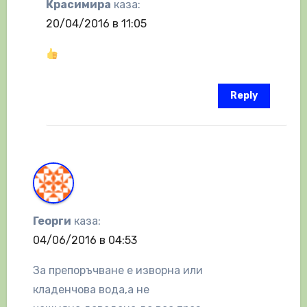
Красимира
каза:
20/04/2016 в 11:05
Reply
Георги
каза:
04/06/2016 в 04:53
За препоръчване е изворна или
кладенчова вода,а не