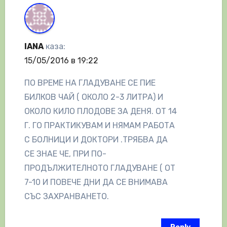
IANA
каза:
15/05/2016 в 19:22
ПО ВРЕМЕ НА ГЛАДУВАНЕ СЕ ПИЕ
БИЛКОВ ЧАЙ ( ОКОЛО 2-3 ЛИТРА) И
ОКОЛО КИЛО ПЛОДОВЕ ЗА ДЕНЯ. ОТ 14
Г. ГО ПРАКТИКУВАМ И НЯМАМ РАБОТА
С БОЛНИЦИ И ДОКТОРИ .ТРЯБВА ДА
СЕ ЗНАЕ ЧЕ, ПРИ ПО-
ПРОДЪЛЖИТЕЛНОТО ГЛАДУВАНЕ ( ОТ
7-10 И ПОВЕЧЕ ДНИ ДА СЕ ВНИМАВА
СЪС ЗАХРАНВАНЕТО.