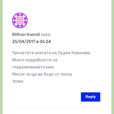
Bilhan Hamdi
каза:
25/04/2017 в 06:24
Прочетете книгата на Лудия Ковачева
Много подробности за
гладолечението има
Мисля че ще ви бъде от полза
Успех
Reply