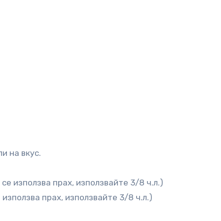
и на вкус.
се използва прах, използвайте 3/8 ч.л.)
 използва прах, използвайте 3/8 ч.л.)