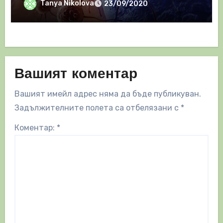
Tanya Nikolova
23/09/2020
Вашият коментар
Вашият имейл адрес няма да бъде публикуван.
Задължителните полета са отбелязани с
*
Коментар:
*