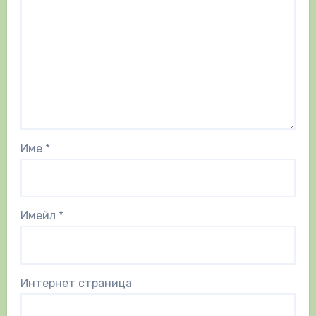
Име
*
Имейл
*
Интернет страница