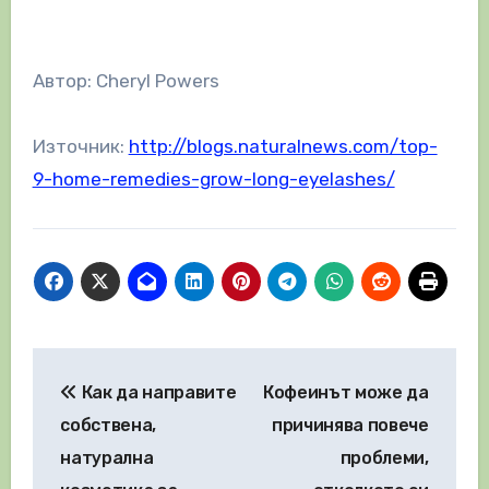
Автор: Cheryl Powers
Източник:
http://blogs.naturalnews.com/top-
9-home-remedies-grow-long-eyelashes/
Навигация
Как да направите
Кофеинът може да
собствена,
причинява повече
натурална
проблеми,