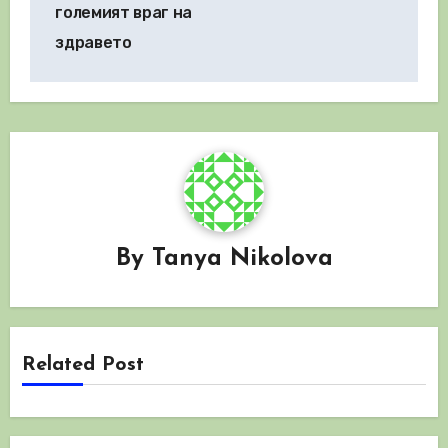
големият враг на
здравето
By
Tanya Nikolova
Related Post