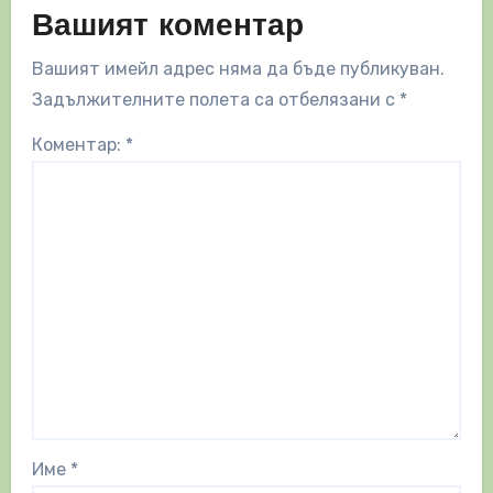
Вашият коментар
Вашият имейл адрес няма да бъде публикуван.
Задължителните полета са отбелязани с
*
Коментар:
*
Име
*