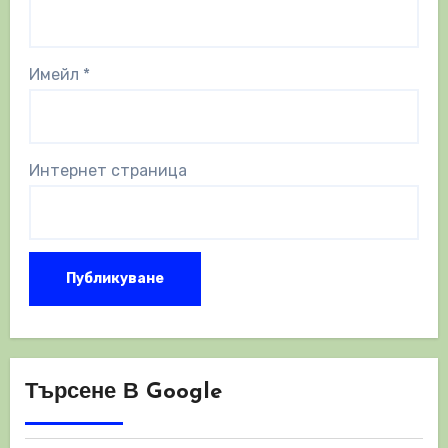
Имейл
*
Интернет страница
Търсене В Google