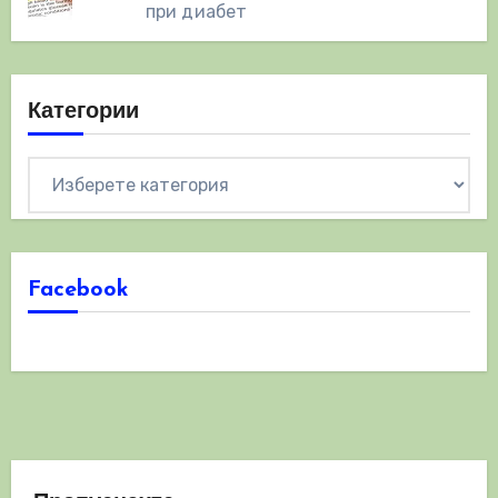
при диабет
Категории
Категории
Facebook