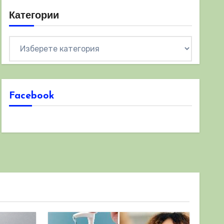
Категории
Категории
Facebook