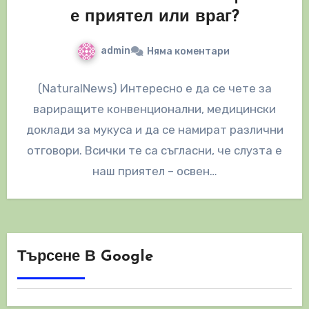
е приятел или враг?
admin
Няма коментари
(NaturalNews) Интересно е да се чете за
вариращите конвенционални, медицински
доклади за мукуса и да се намират различни
отговори. Всички те са съгласни, че слузта е
наш приятел – освен…
Търсене В Google