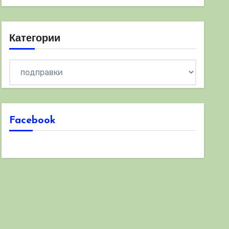
Категории
Категории
Facebook