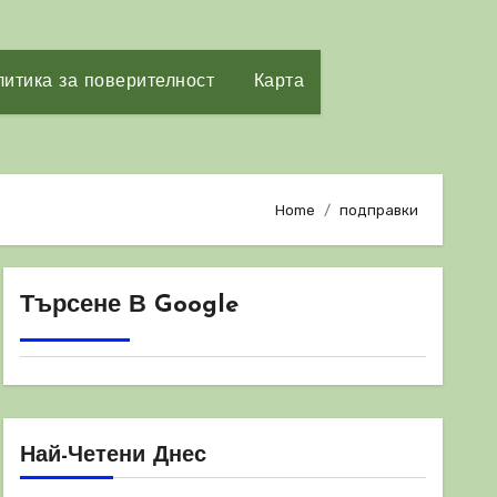
итика за поверителност
Карта
Home
подправки
Търсене В Google
Най-Четени Днес