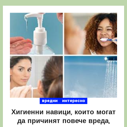
вредни
интересно
Хигиенни навици, които могат
да причинят повече вреда,