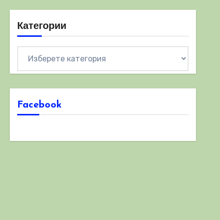
Категории
Категории
Facebook