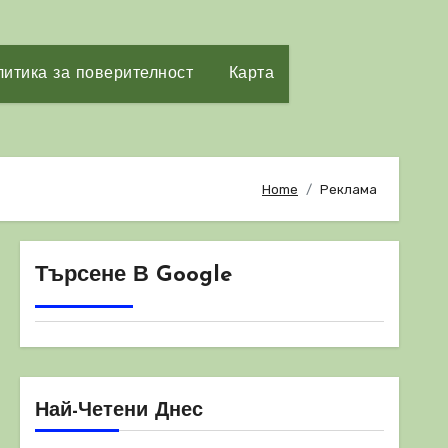
итика за поверителност
Карта
Home
Реклама
Търсене В Google
Най-Четени Днес