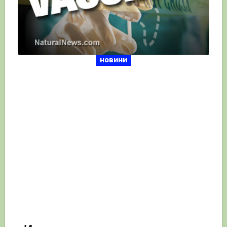
новини