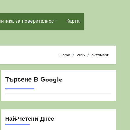
итика за поверителност
Карта
Home
2015
октомври
Търсене В Google
Най-Четени Днес