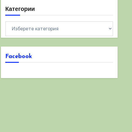
Категории
Категории
Facebook