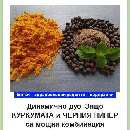
билки
здравословни рецепти
подправки
Динамично дуо: Защо
КУРКУМАТА и ЧЕРНИЯ ПИПЕР
са мощна комбинация