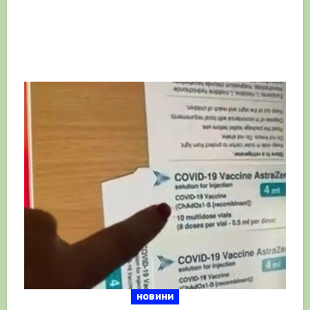
новини