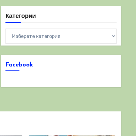
Категории
Категории
Facebook