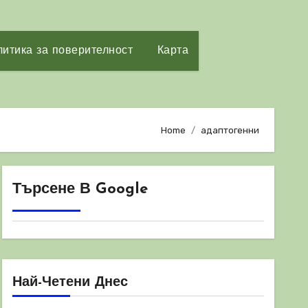
итика за поверителност
Карта
Home
адаптогенни
Търсене В Google
Най-Четени Днес