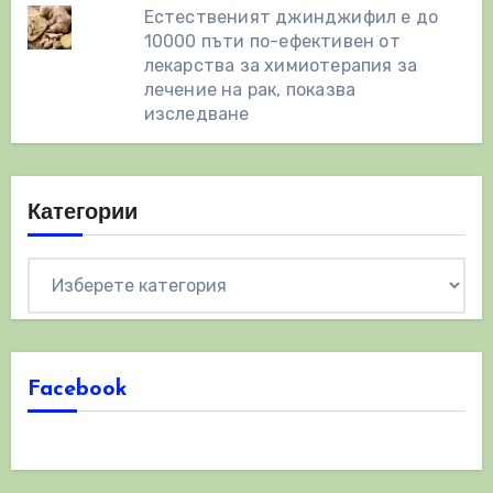
Естественият джинджифил е до
10000 пъти по-ефективен от
лекарства за химиотерапия за
лечение на рак, показва
изследване
Категории
Категории
Facebook