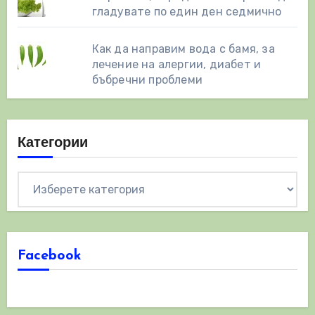
гладувате по един ден седмично
Как да направим вода с бамя, за
лечение на алергии, диабет и
бъбречни проблеми
Категории
Категории
Facebook