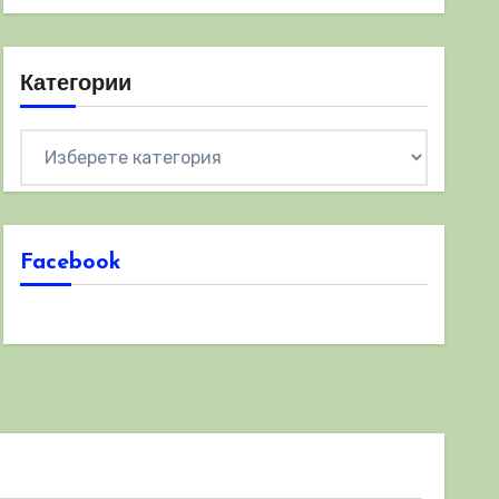
Категории
Категории
Facebook