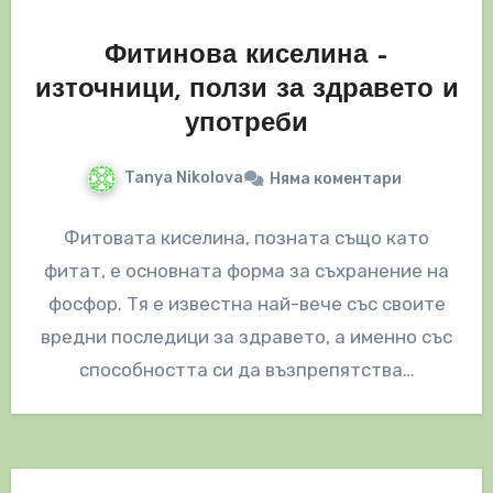
Фитинова киселина –
източници, ползи за здравето и
употреби
Tanya Nikolova
Няма коментари
Фитовата киселина, позната също като
фитат, е основната форма за съхранение на
фосфор. Тя е известна най-вече със своите
вредни последици за здравето, а именно със
способността си да възпрепятства…