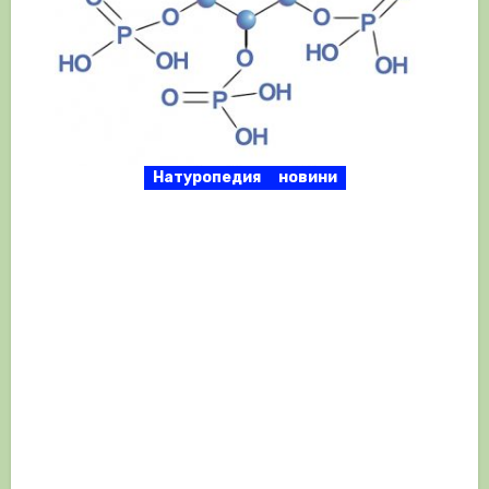
Натуропедия
новини