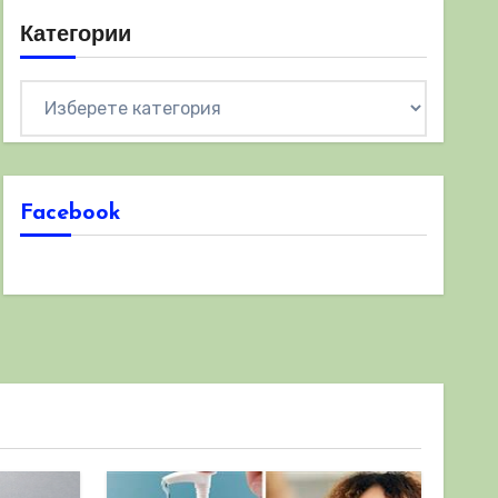
Категории
Категории
Facebook