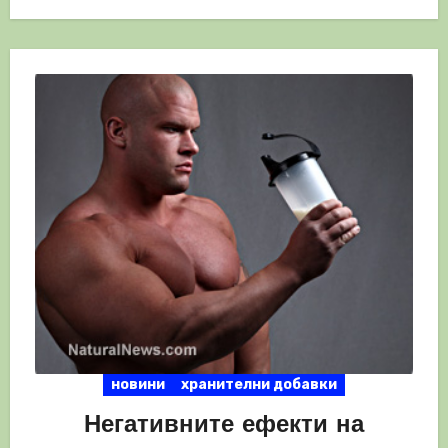
новини
хранителни добавки
Негативните ефекти на