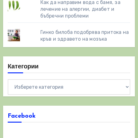
Как да направим вода с бамя, за
лечение на алергии, диабет и
бъбречни проблеми
Гинко билоба подобрява притока на
кръв и здравето на мозъка
Категории
Категории
Facebook