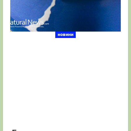
новини