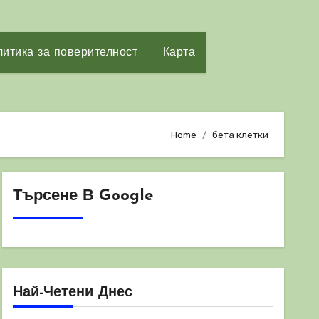
итика за поверителност
Карта
Home
бета клетки
Търсене В Google
Най-Четени Днес