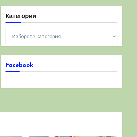
Категории
Категории
Facebook