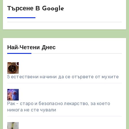
Търсене В Google
Най-Четени Днес
5 естествени начини да се отървете от мухите
Рак - старо и безопасно лекарство, за което
никога не сте чували