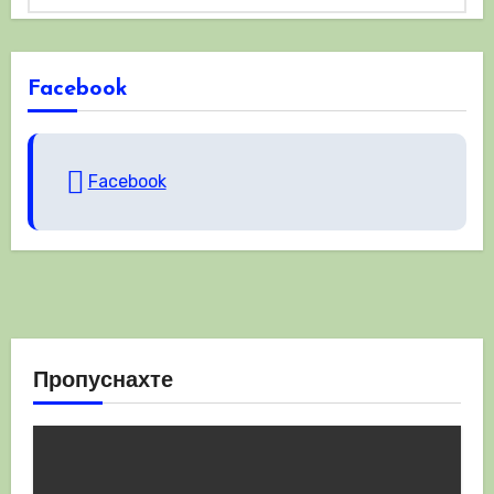
Facebook
Facebook
Пропуснахте