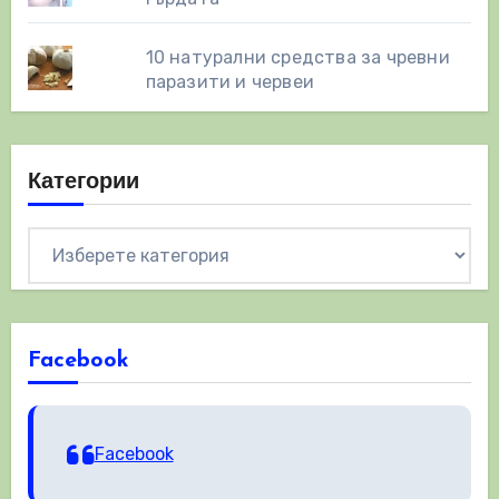
10 натурални средства за чревни
паразити и червеи
Категории
Категории
Facebook
Facebook