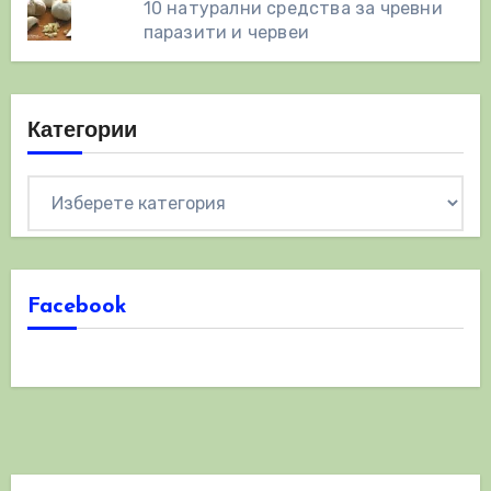
10 натурални средства за чревни
паразити и червеи
Категории
Категории
Facebook