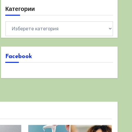
Категории
Категории
Facebook