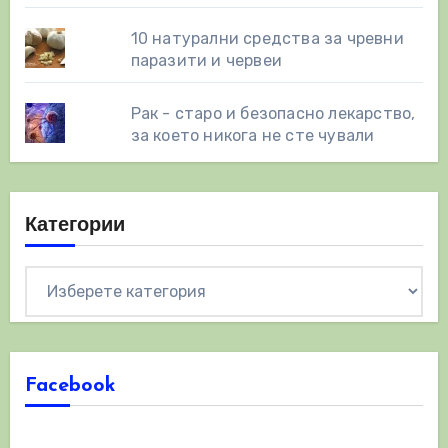
10 натурални средства за чревни
паразити и червеи
Рак - старо и безопасно лекарство,
за което никога не сте чували
Категории
Категории
Facebook