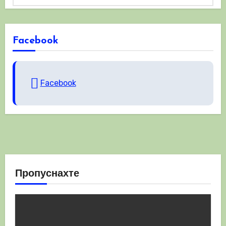
Facebook
Facebook
Пропуснахте