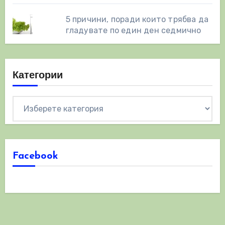
5 причини, поради които трябва да
гладувате по един ден седмично
Категории
Категории
Facebook