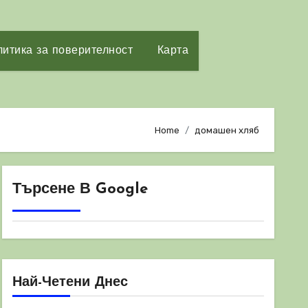
итика за поверителност
Карта
Home
домашен хляб
Търсене В Google
Най-Четени Днес