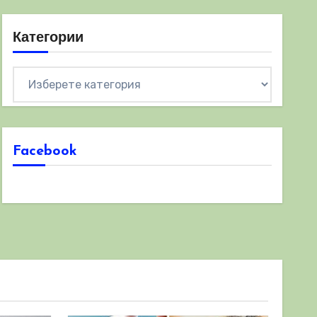
Категории
Категории
Facebook