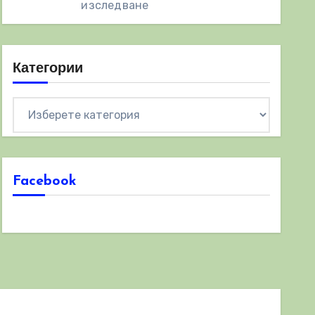
изследване
Категории
Категории
Facebook