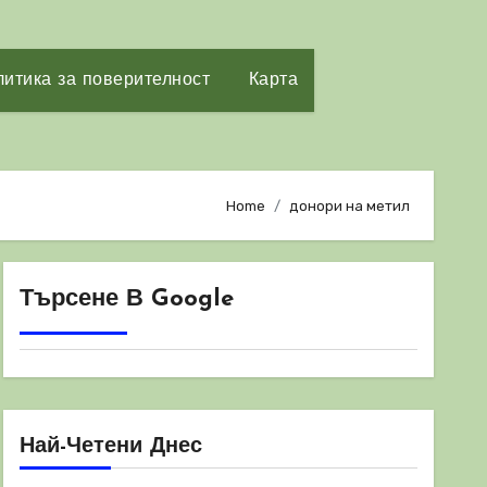
итика за поверителност
Карта
Home
донори на метил
Търсене В Google
Най-Четени Днес