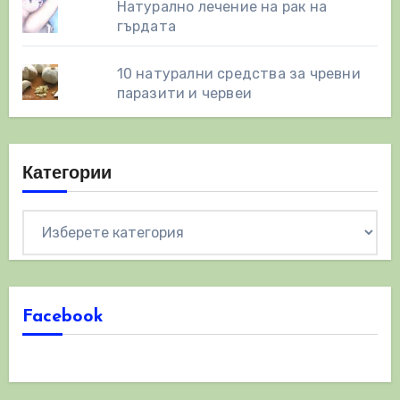
Натурално лечение на рак на
гърдата
10 натурални средства за чревни
паразити и червеи
Категории
Категории
Facebook