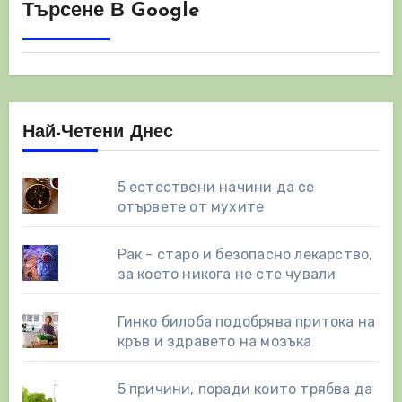
Търсене В Google
Най-Четени Днес
5 естествени начини да се
отървете от мухите
Рак - старо и безопасно лекарство,
за което никога не сте чували
Гинко билоба подобрява притока на
кръв и здравето на мозъка
5 причини, поради които трябва да