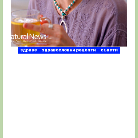
здраве
здравословни рецепти
съвети