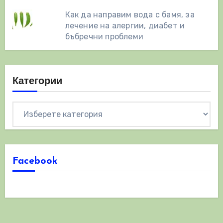
Как да направим вода с бамя, за
лечение на алергии, диабет и
бъбречни проблеми
Категории
Категории
Facebook