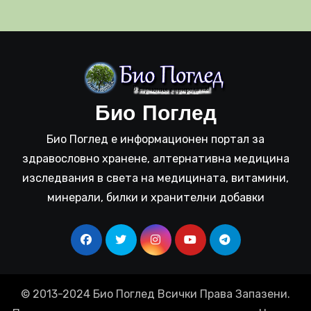
Био Поглед
Био Поглед е информационен портал за
здравословно хранене, алтернативна медицина
изследвания в света на медицината, витамини,
минерали, билки и хранителни добавки
© 2013-2024 Био Поглед Всички Права Запазени.