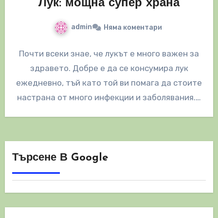
Лук: мощна супер храна
admin
Няма коментари
Почти всеки знае, че лукът е много важен за
здравето. Добре е да се консумира лук
ежедневно, тъй като той ви помага да стоите
настрана от много инфекции и заболявания.…
Търсене В Google