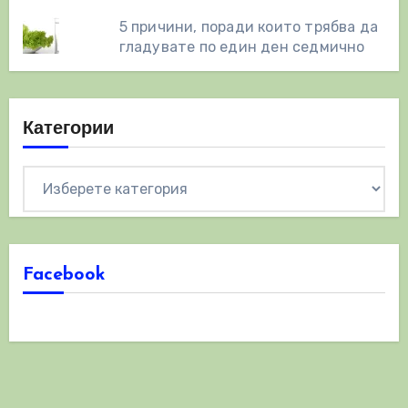
5 причини, поради които трябва да
гладувате по един ден седмично
Категории
Категории
Facebook