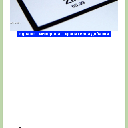
здраве
минерали
хранителни добавки