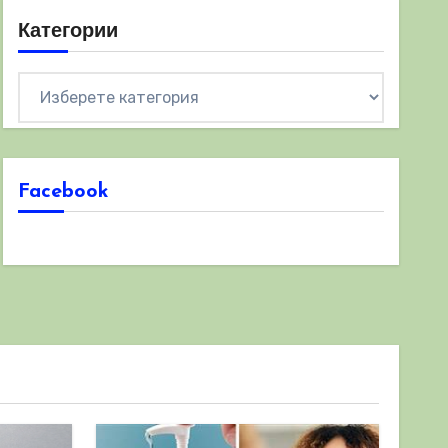
Категории
Категории
Facebook