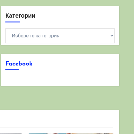
Категории
Категории
Facebook