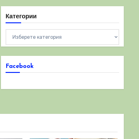
Категории
Категории
Facebook