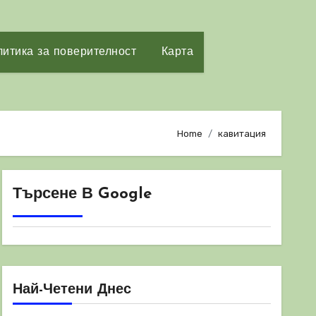
итика за поверителност
Карта
Home
кавитация
Търсене В Google
Най-Четени Днес