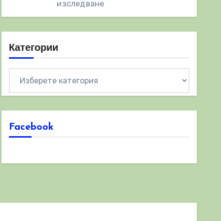
изследване
Категории
Категории
Facebook