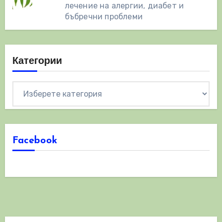
лечение на алергии, диабет и
бъбречни проблеми
Категории
Категории
Facebook