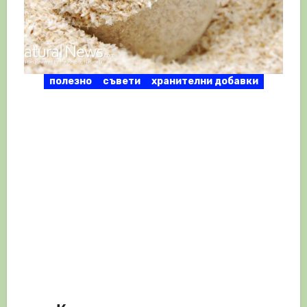
полезно
съвети
хранителни добавки