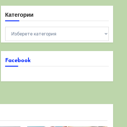
Категории
Категории
Facebook