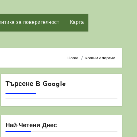
итика за поверителност
Карта
Home
кожни алергии
Търсене В Google
Най-Четени Днес