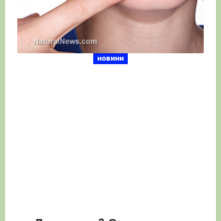
новини