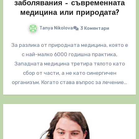
заболявания – съвременната
медицина или природата?
Tanya Nikolova
3 Коментари
За разлика от природната медицина, която е
с най-малко 6000 годишна практика,
Западната медицина третира тялото като
сбор от части, а не като синергичен
организъм. Когато става въпрос за лечение…