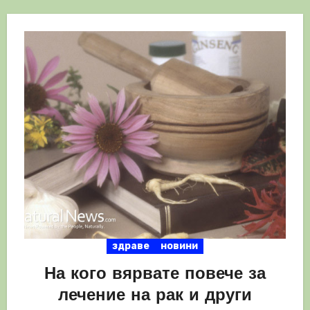
здраве
новини
На кого вярвате повече за
лечение на рак и други