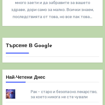
много заети и да забравите за вашето
здраве, дори само за малко. Всички знаем,
последствията от това, но все пак това…
Търсене В Google
Най-Четени Днес
Рак - старо и безопасно лекарство,
за което никога не сте чували