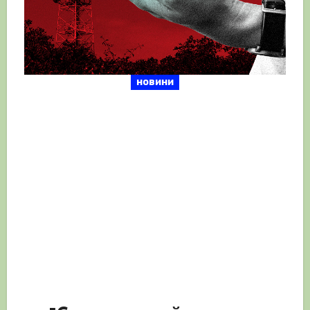
новини